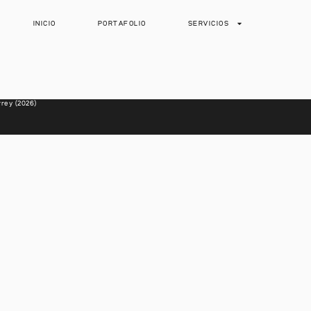
INICIO
PORTAFOLIO
SERVICIOS
rey (2026)